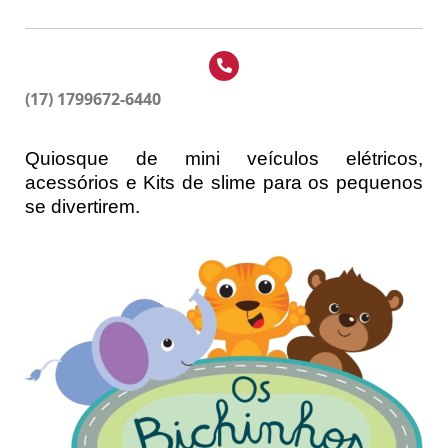
(17) 1799672-6440
Quiosque de mini veículos elétricos,
acessórios e Kits de slime para os pequenos
se divertirem.