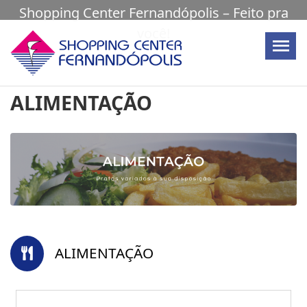
Shopping Center Fernandópolis – Feito pra
você!
ALIMENTAÇÃO
ALIMENTAÇÃO